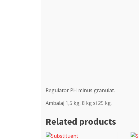
Regulator PH minus granulat.
Ambalaj 1,5 kg, 8 kg si 25 kg.
Related products