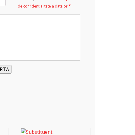
*
de confidențialitate a datelor